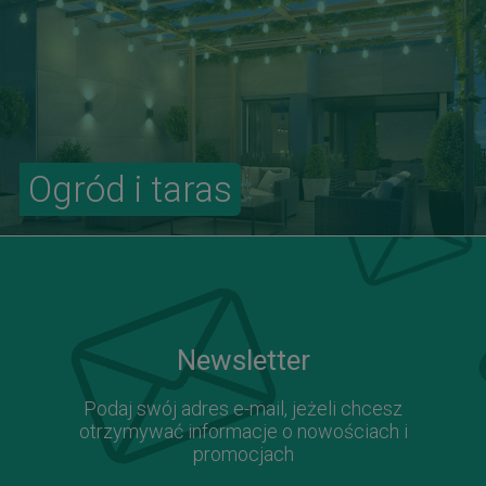
Ogród i taras
Newsletter
Podaj swój adres e-mail, jeżeli chcesz
otrzymywać informacje o nowościach i
promocjach