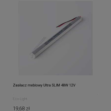
Zasilacz meblowy Ultra SLIM 48W 12V
Eco Light
19,68 zł