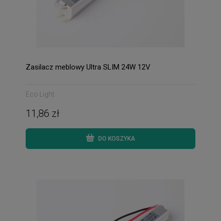
Zasilacz meblowy Ultra SLIM 24W 12V
Eco Light
11,86 zł
DO KOSZYKA