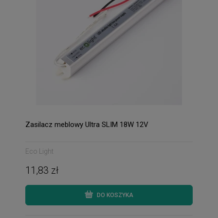
Zasilacz meblowy Ultra SLIM 18W 12V
Eco Light
11,83 zł
DO KOSZYKA