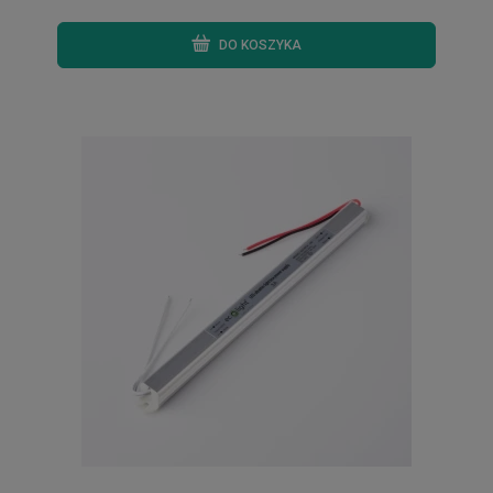
DO KOSZYKA