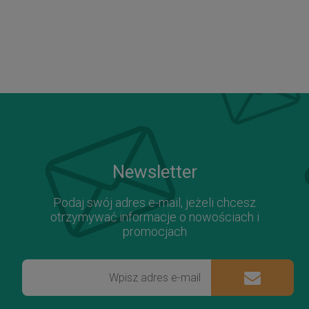
Newsletter
Podaj swój adres e-mail, jeżeli chcesz
otrzymywać informacje o nowościach i
promocjach