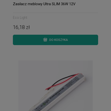
Zasilacz meblowy Ultra SLIM 36W 12V
Eco Light
16,18 zł
DO KOSZYKA