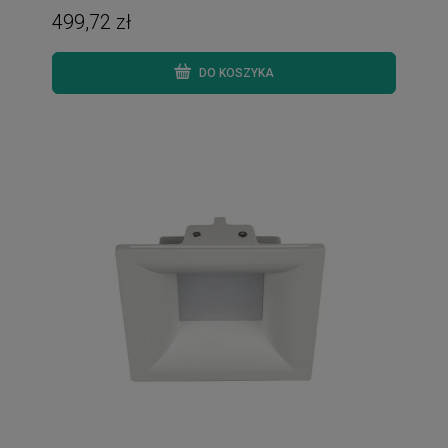
499,72 zł
DO KOSZYKA