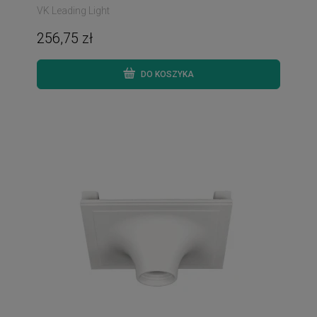
VK Leading Light
256,75 zł
DO KOSZYKA