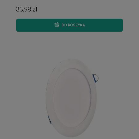
33,98 zł
DO KOSZYKA