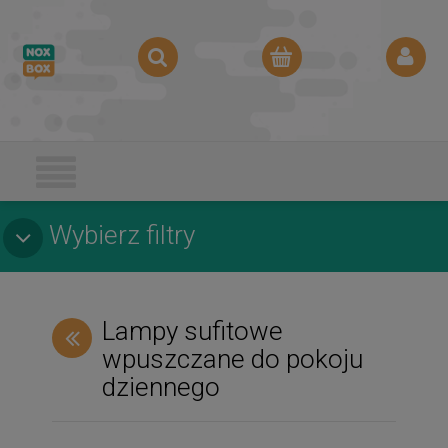
Wybierz filtry
Lampy sufitowe
wpuszczane do pokoju
dziennego