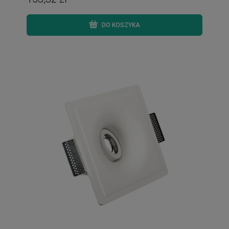
DO KOSZYKA