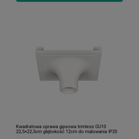
Kwadratowa oprawa gipsowa trimless GU10
22,5×22,5cm głębokość 12cm do malowania IP20