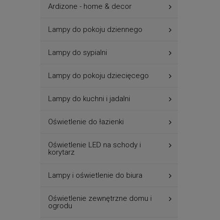
Ardizone - home & decor
Lampy do pokoju dziennego
Lampy do sypialni
Lampy do pokoju dziecięcego
Lampy do kuchni i jadalni
Oświetlenie do łazienki
Oświetlenie LED na schody i
korytarz
Lampy i oświetlenie do biura
Oświetlenie zewnętrzne domu i
ogrodu