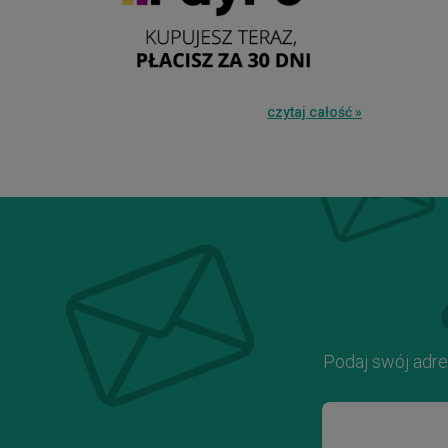
czytaj całość »
Podaj swój adre