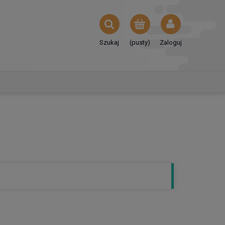
Szukaj
(pusty)
Zaloguj