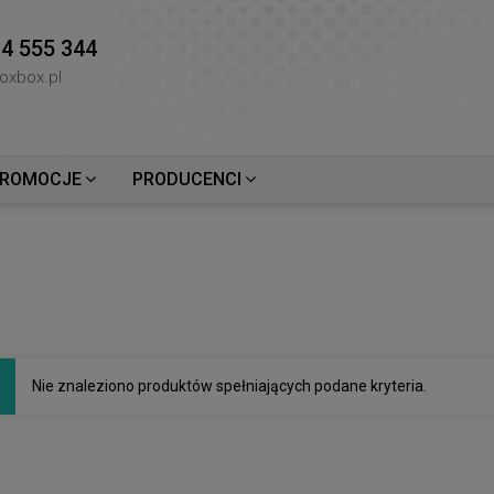
4 555 344
oxbox.pl
ROMOCJE
PRODUCENCI
Nie znaleziono produktów spełniających podane kryteria.