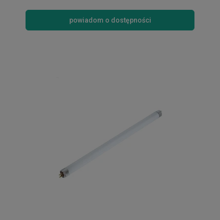
powiadom o dostępności