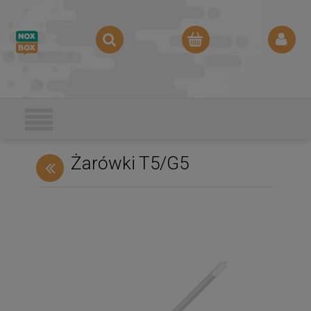
Żarówki T5/G5