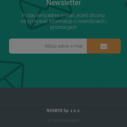
Newsletter
Podaj swój adres e-mail, jeżeli chcesz
otrzymywać informacje o nowościach i
promocjach
NOXBOX Sp. z o.o.
ul. Podhalańska 9