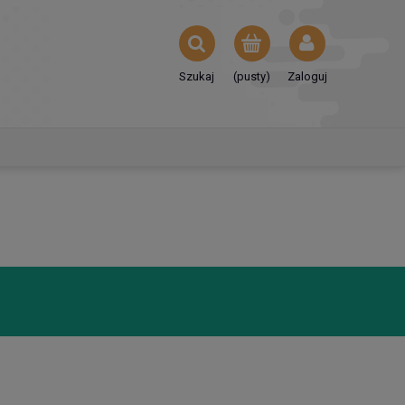
Szukaj
(pusty)
Zaloguj