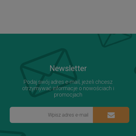
Newsletter
Podaj swój adres e-mail, jeżeli chcesz
otrzymywać informacje o nowościach i
promocjach