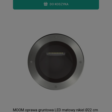
DO KOSZYKA
MOOM oprawa gruntowa LED matowy nikiel Ø22 cm