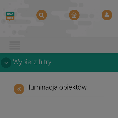
Wybierz filtry
Iluminacja obiektów