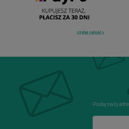
czytaj całość »
Podaj swój adre