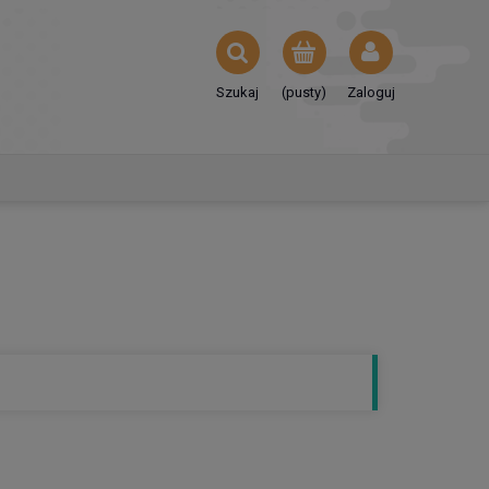
Szukaj
(pusty)
Zaloguj