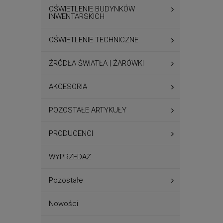
OŚWIETLENIE BUDYNKÓW
INWENTARSKICH
OŚWIETLENIE TECHNICZNE
ŹRÓDŁA ŚWIATŁA | ŻARÓWKI
AKCESORIA
POZOSTAŁE ARTYKUŁY
PRODUCENCI
WYPRZEDAŻ
Pozostałe
Nowości