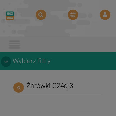
Wybierz filtry
Żarówki G24q-3