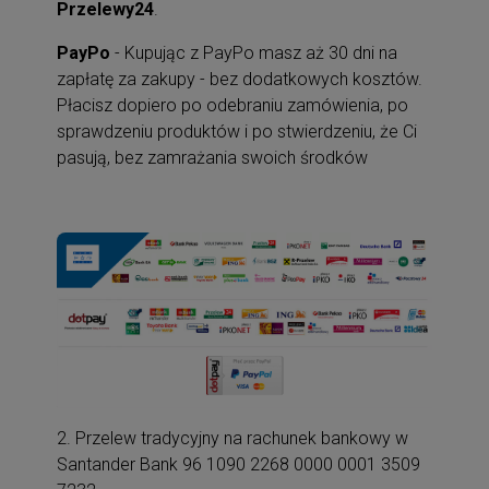
Przelewy24
.
PayPo
- Kupując z PayPo masz aż 30 dni na
zapłatę za zakupy - bez dodatkowych kosztów.
Płacisz dopiero po odebraniu zamówienia, po
sprawdzeniu produktów i po stwierdzeniu, że Ci
pasują, bez zamrażania swoich środków
2. Przelew tradycyjny na rachunek bankowy w
Santander Bank 96 1090 2268 0000 0001 3509