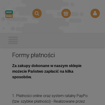
Formy płatności
Za zakupy dokonane w naszym sklepie
możecie Państwo zapłacić na kilka
sposobów.
1. Płatności online oraz system ratalny PayPo
(tzw. szybkie płatności) - Realizowane przez