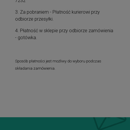
7232
3. Za pobraniem - Płatność kurierowi przy
odbiorze przesyłki.
4. Płatność w sklepie przy odbiorze zamówienia
- gotówka.
Sposób płatności jest możliwy do wyboru podczas
składania zamówienia.