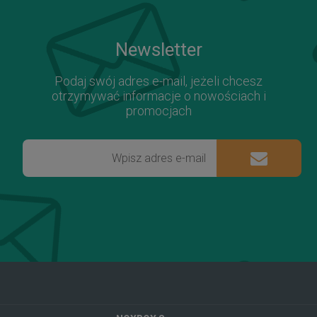
Newsletter
Podaj swój adres e-mail, jeżeli chcesz
otrzymywać informacje o nowościach i
promocjach