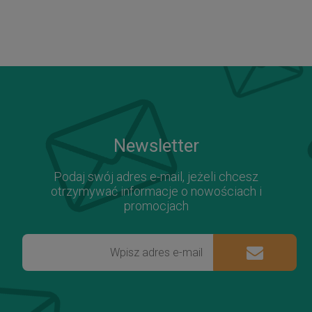
Newsletter
Podaj swój adres e-mail, jeżeli chcesz
otrzymywać informacje o nowościach i
promocjach