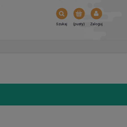
Szukaj
(pusty)
Zaloguj