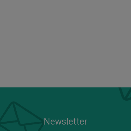
Newsletter