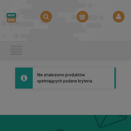
Nie znaleziono produktów
spełniających podane kryteria.