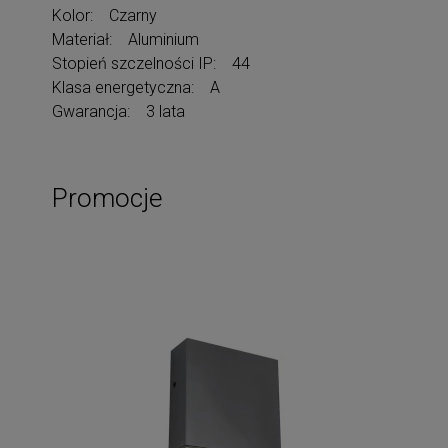
Kolor: Czarny
Materiał: Aluminium
Stopień szczelności IP: 44
Klasa energetyczna: A
Gwarancja: 3 lata
Promocje