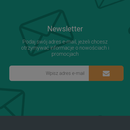
Newsletter
Podaj swój adres e-mail, jeżeli chcesz
otrzymywać informacje o nowościach i
promocjach