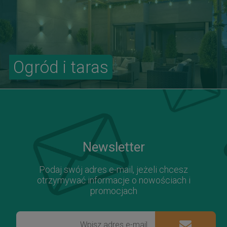
Ogród i taras
Newsletter
Podaj swój adres e-mail, jeżeli chcesz
otrzymywać informacje o nowościach i
promocjach