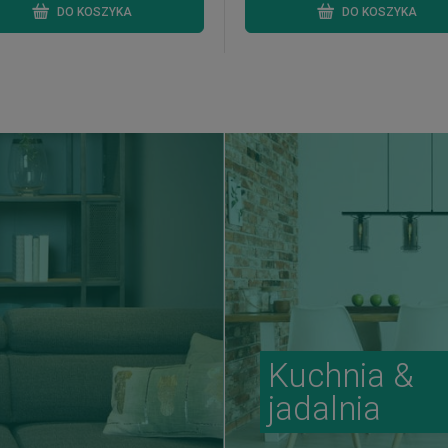
DO KOSZYKA
DO KOSZYKA
Kuchnia &
jadalnia