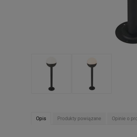
Opis
Produkty powiązane
Opinie o pr