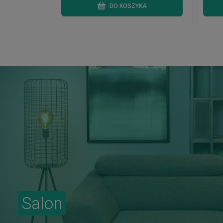
DO KOSZYKA
Salon