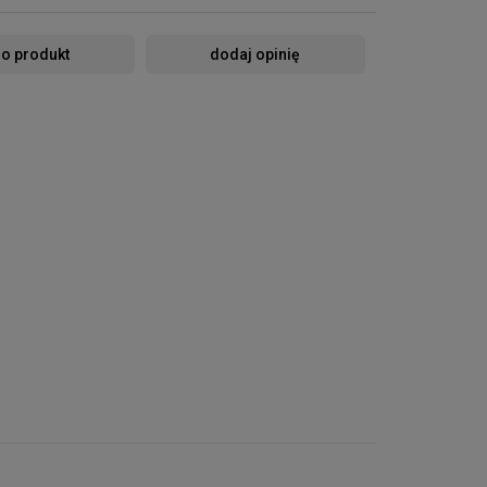
 o produkt
dodaj opinię