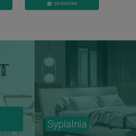
DO KOSZYKA
Sypialnia