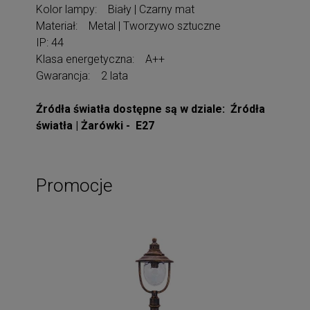
Kolor lampy: Biały | Czarny mat
Materiał: Metal | Tworzywo sztuczne
IP: 44
Klasa energetyczna: A++
Gwarancja: 2 lata
Źródła światła dostępne są w dziale: Źródła
światła | Żarówki - E27
Promocje