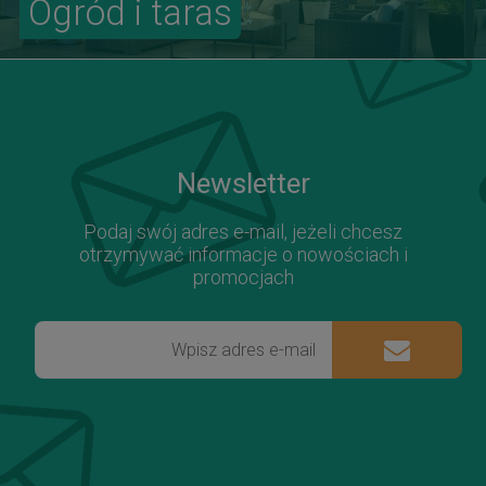
Ogród i taras
Newsletter
Podaj swój adres e-mail, jeżeli chcesz
otrzymywać informacje o nowościach i
promocjach