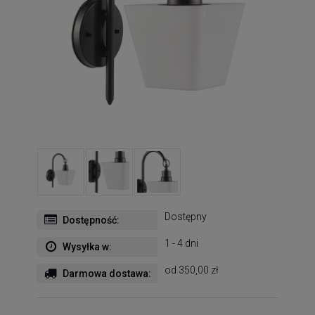
Dostępny
Dostępność:
1 - 4 dni
Wysyłka w:
od 350,00 zł
Darmowa dostawa: