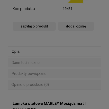
Kod produktu:
19481
zapytaj o produkt
dodaj opinię
Opis
Dane techniczne
Produkty powiązane
Opinie o produkcie (0)
Lampka stołowa MARLEY Mosiądz mat |