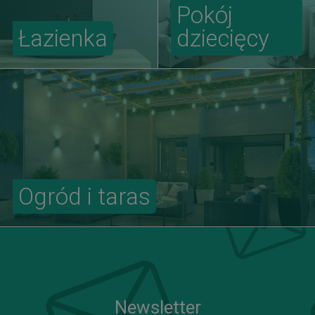
Pokój
Łazienka
dziecięcy
Ogród i taras
Newsletter