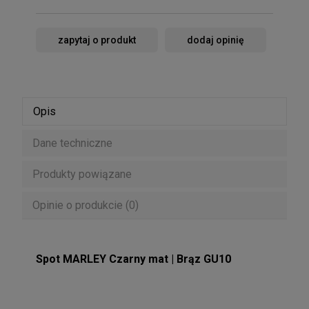
zapytaj o produkt
dodaj opinię
Opis
Dane techniczne
Produkty powiązane
Opinie o produkcie (0)
Spot MARLEY Czarny mat | Brąz GU10