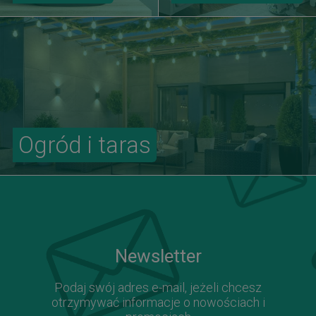
Ogród i taras
Newsletter
Podaj swój adres e-mail, jeżeli chcesz
otrzymywać informacje o nowościach i