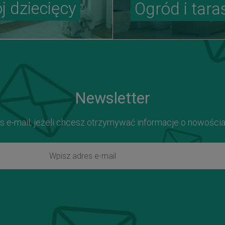
j dziecięcy
Ogród i tara
Newsletter
s e-mail, jeżeli chcesz otrzymywać informacje o nowości