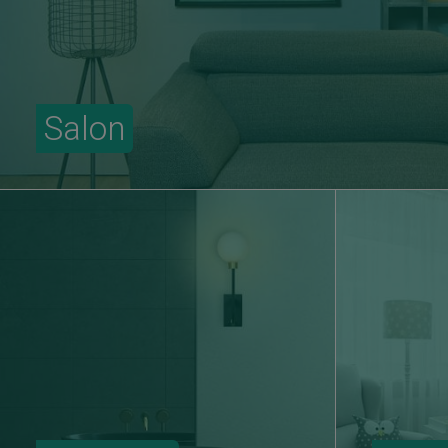
Salon