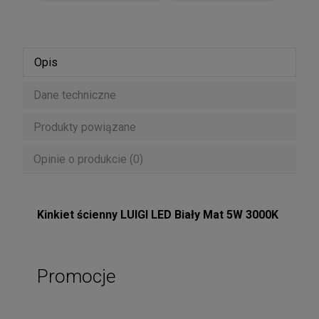
Opis
Dane techniczne
Produkty powiązane
Opinie o produkcie (0)
Kinkiet ścienny LUIGI LED Biały Mat 5W 3000K
Promocje