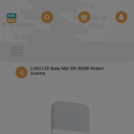
LUIGI LED Biały Mat 5W 3000K Kinkiet
ścienny