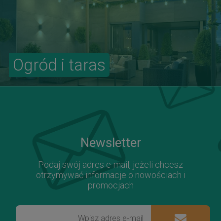
Ogród i taras
Newsletter
Podaj swój adres e-mail, jeżeli chcesz
otrzymywać informacje o nowościach i
promocjach