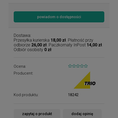
powiadom o dostępności
Dostawa:
Przesyłka kurierska
18,00 zł
. Płatność przy
odbiorze
26,00 zł
. Paczkomaty InPost
14,00 zł
.
Odbiór osobisty
0 zł
Ocena:
Producent:
Kod produktu:
18242
zapytaj o produkt
dodaj opinię