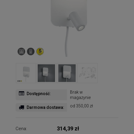
Brak w
Dostępność:
magazynie
od 350,00 zł
Darmowa dostawa:
314,39 zł
Cena: