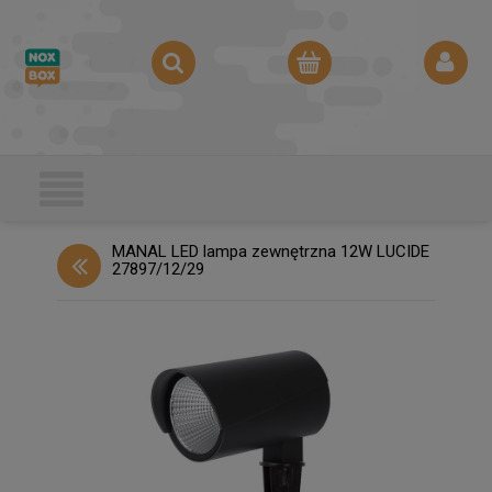
MANAL LED lampa zewnętrzna 12W LUCIDE
27897/12/29