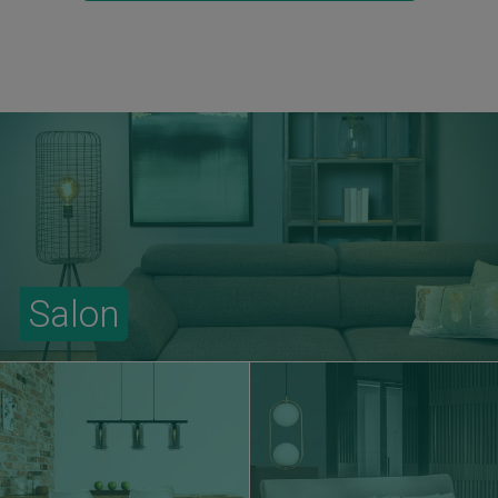
Salon