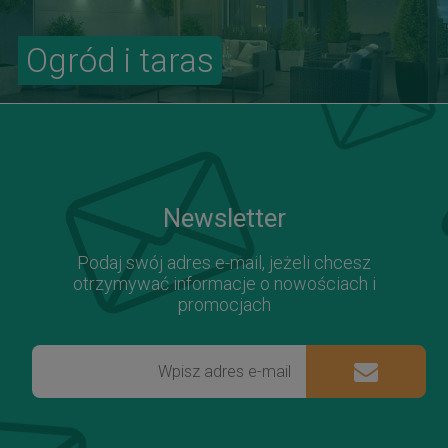
Ogród i taras
Newsletter
Podaj swój adres e-mail, jeżeli chcesz
otrzymywać informacje o nowościach i
promocjach