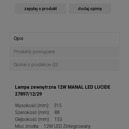
zapytaj o produkt
dodaj opinię
Opis
Produkty powiązane
Opinie o produkcie (0)
Lampa zewnętrzna 12W MANAL LED LUCIDE
27897/12/29
Wysokość (mm): 315
Szerokość (mm): 88
Głębokość (mm): 153
Moc źródła: 12W LED Zintegrowany