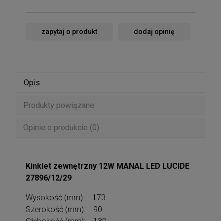
zapytaj o produkt
dodaj opinię
Opis
Produkty powiązane
Opinie o produkcie (0)
Kinkiet zewnętrzny 12W MANAL LED LUCIDE
27896/12/29
Wysokość (mm): 173
Szerokość (mm): 90