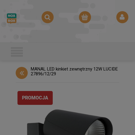
MANAL LED kinkiet zewnętrzny 12W LUCIDE
27896/12/29
PROMOCJA