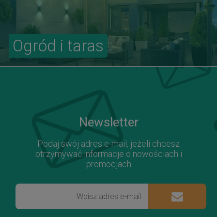
Ogród i taras
Newsletter
Podaj swój adres e-mail, jeżeli chcesz
otrzymywać informacje o nowościach i
promocjach