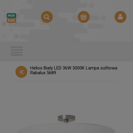
Helios Biały LED 36W 3000K Lampa sufitowa
Rabalux 5689