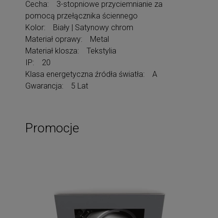
Cecha: 3-stopniowe przyciemnianie za
pomocą przełącznika ściennego
Kolor: Biały | Satynowy chrom
Materiał oprawy: Metal
Materiał klosza: Tekstylia
IP: 20
Klasa energetyczna źródła światła: A
Gwarancja: 5 Lat
Promocje