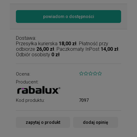
powiadom o dostępności
Dostawa:
Przesyłka kurierska
18,00 zł
. Płatność przy
odbiorze
26,00 zł
. Paczkomaty InPost
14,00 zł
.
Odbiór osobisty
0 zł
Ocena:
Producent:
Kod produktu:
7097
zapytaj o produkt
dodaj opinię