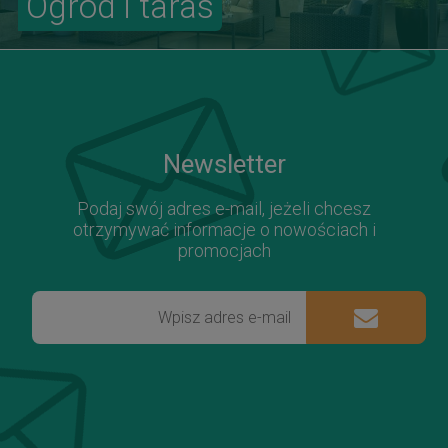
Ogród i taras
Newsletter
Podaj swój adres e-mail, jeżeli chcesz
otrzymywać informacje o nowościach i
promocjach