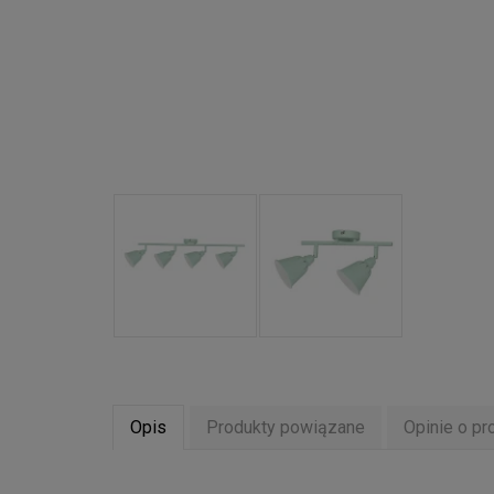
Opis
Produkty powiązane
Opinie o pr