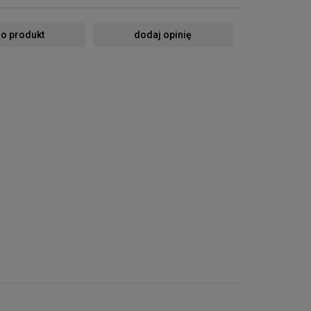
 o produkt
dodaj opinię