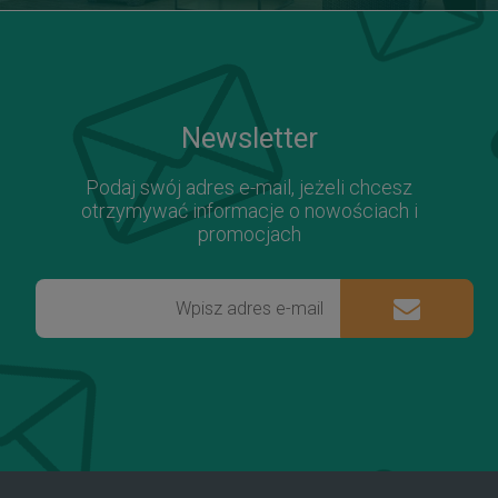
Newsletter
Podaj swój adres e-mail, jeżeli chcesz
otrzymywać informacje o nowościach i
promocjach