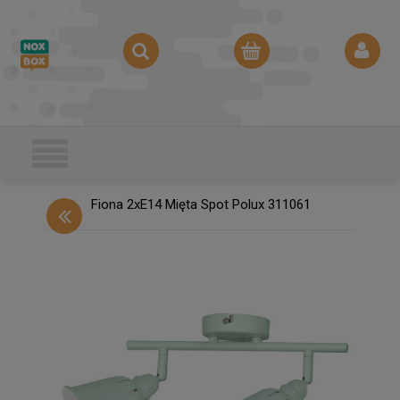
Fiona 2xE14 Mięta Spot Polux 311061