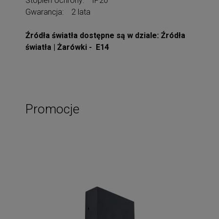
Stopień ochrony: IP20
Gwarancja: 2 lata
Źródła światła dostępne są w dziale: Źródła
światła | Żarówki - E14
Promocje