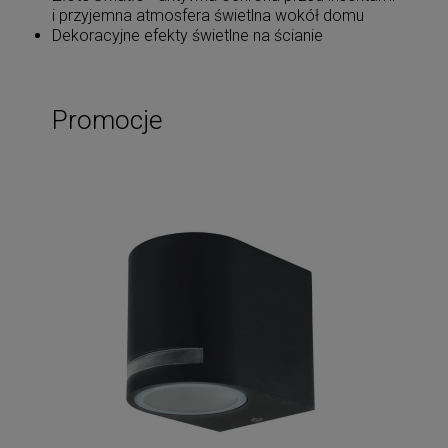
i przyjemna atmosfera świetlna wokół domu
Dekoracyjne efekty świetlne na ścianie
Promocje