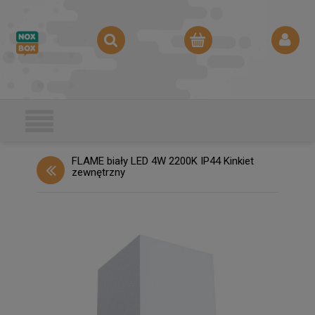
FLAME biały LED 4W 2200K IP44 Kinkiet
zewnętrzny