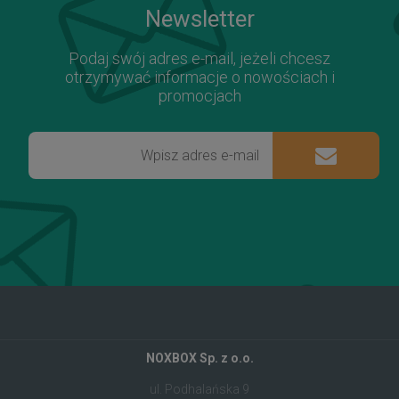
Newsletter
Podaj swój adres e-mail, jeżeli chcesz
otrzymywać informacje o nowościach i
promocjach
NOXBOX Sp. z o.o.
ul. Podhalańska 9