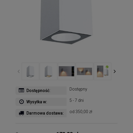
Dostępny
Dostępność:
5 - 7 dni
Wysyłka w:
od 350,00 zł
Darmowa dostawa: