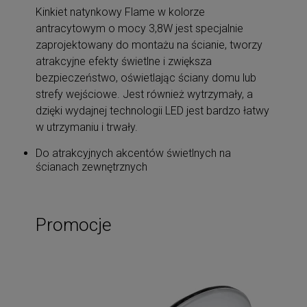
Kinkiet natynkowy Flame w kolorze
antracytowym o mocy 3,8W jest specjalnie
zaprojektowany do montażu na ścianie, tworzy
atrakcyjne efekty świetlne i zwiększa
bezpieczeństwo, oświetlając ściany domu lub
strefy wejściowe. Jest również wytrzymały, a
dzięki wydajnej technologii LED jest bardzo łatwy
w utrzymaniu i trwały.
Do atrakcyjnych akcentów świetlnych na
ścianach zewnętrznych
Promocje