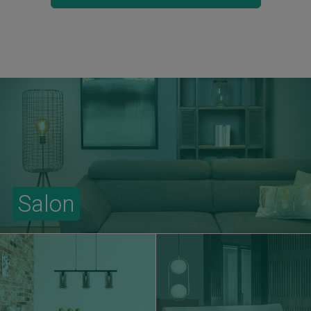
Salon