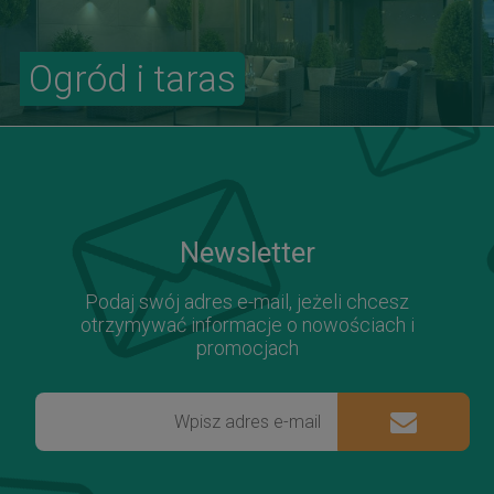
Ogród i taras
Newsletter
Podaj swój adres e-mail, jeżeli chcesz
otrzymywać informacje o nowościach i
promocjach