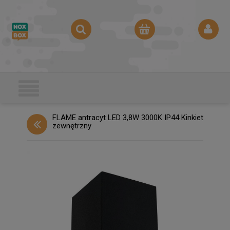
FLAME antracyt LED 3,8W 3000K IP44 Kinkiet
zewnętrzny