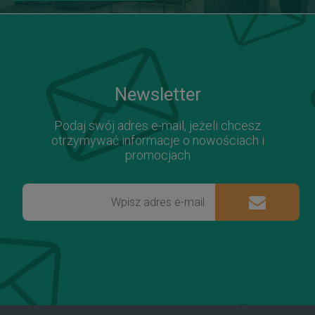
Newsletter
Podaj swój adres e-mail, jeżeli chcesz
otrzymywać informacje o nowościach i
promocjach