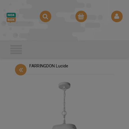
FARRINGDON Lucide