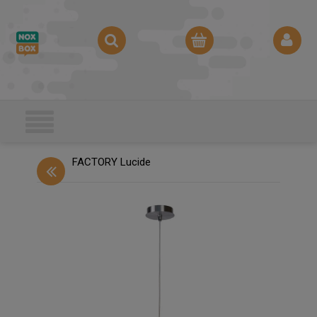
FACTORY Lucide