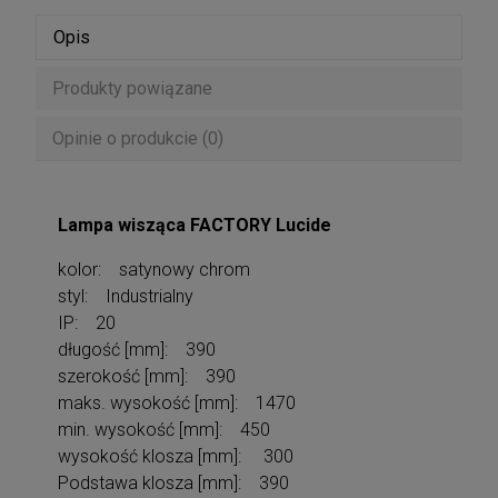
Opis
Produkty powiązane
Opinie o produkcie (0)
Lampa wisząca FACTORY Lucide
kolor: satynowy chrom
styl: Industrialny
IP: 20
długość [mm]: 390
szerokość [mm]: 390
maks. wysokość [mm]: 1470
min. wysokość [mm]: 450
wysokość klosza [mm]: 300
Podstawa klosza [mm]: 390