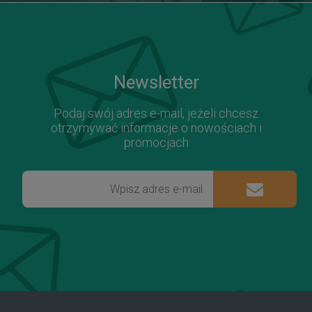
Newsletter
Podaj swój adres e-mail, jeżeli chcesz
otrzymywać informacje o nowościach i
promocjach