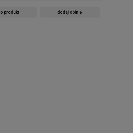
 o produkt
dodaj opinię