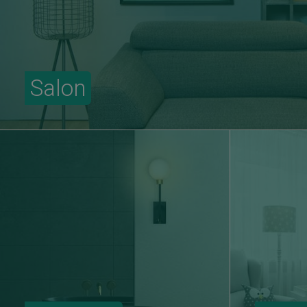
Salon