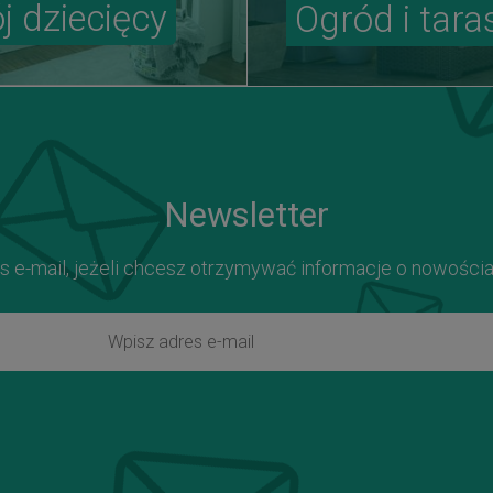
j dziecięcy
Ogród i tara
Newsletter
s e-mail, jeżeli chcesz otrzymywać informacje o nowości