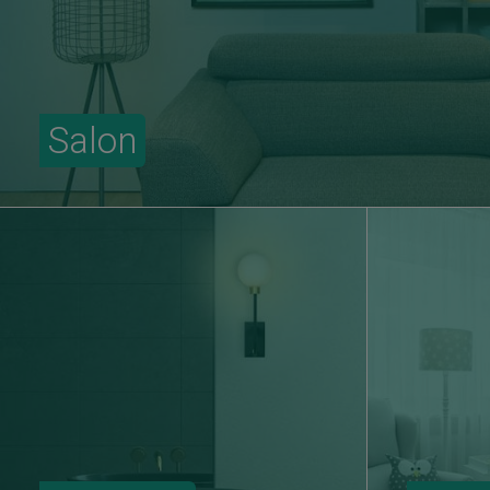
Salon