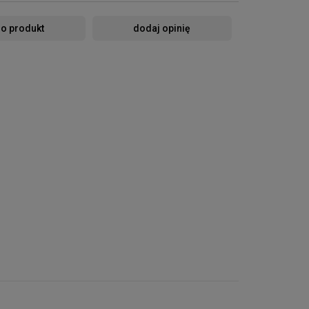
 o produkt
dodaj opinię