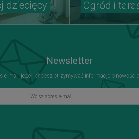
j dziecięcy
Ogród i tara
Newsletter
s e-mail, jeżeli chcesz otrzymywać informacje o nowości