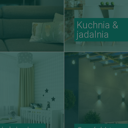
Kuchnia &
jadalnia