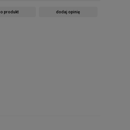
 o produkt
dodaj opinię