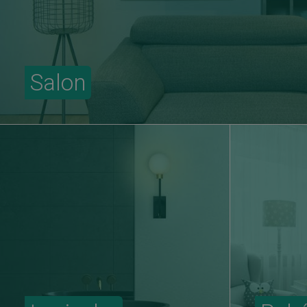
Salon