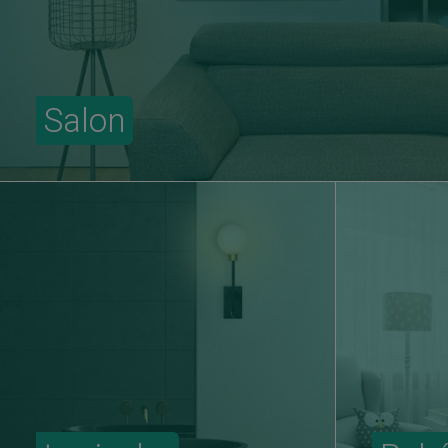
Salon