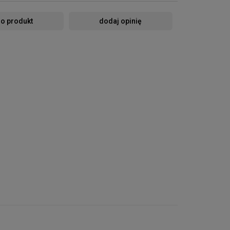
 o produkt
dodaj opinię