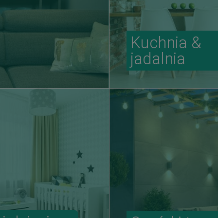
Kuchnia &
jadalnia