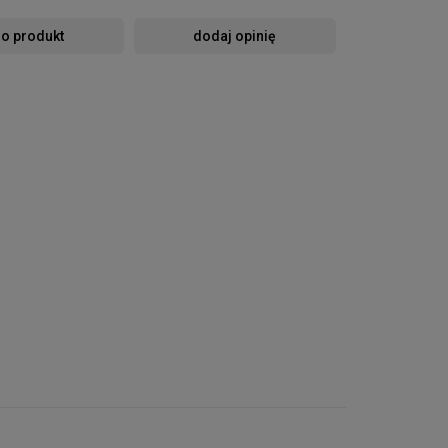
 o produkt
dodaj opinię