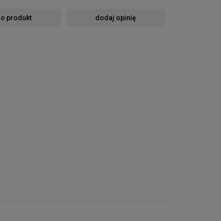
 o produkt
dodaj opinię