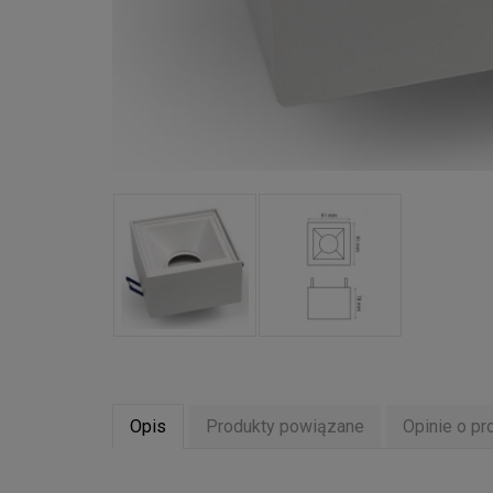
Opis
Produkty powiązane
Opinie o pr