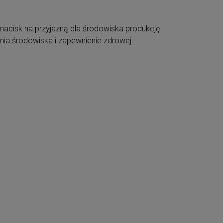
y nacisk na przyjazną dla środowiska produkcję
nia środowiska i zapewnienie zdrowej