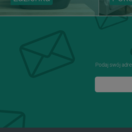
Podaj swój adre