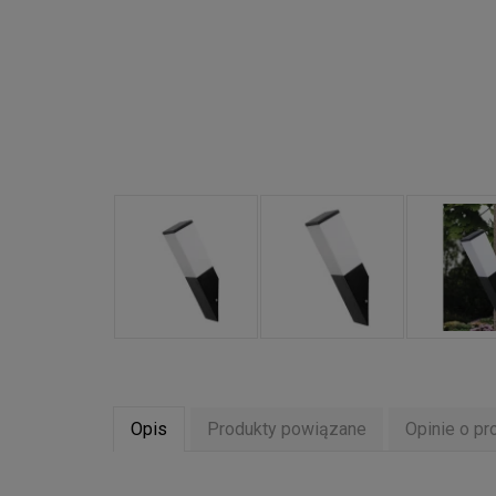
Opis
Produkty powiązane
Opinie o pr