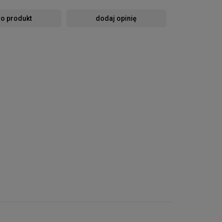
 o produkt
dodaj opinię