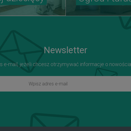
Newsletter
s e-mail, jeżeli chcesz otrzymywać informacje o nowości