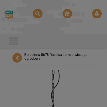
Barcelona 8678 Rabalux Lampa wisząca
ogrodowa