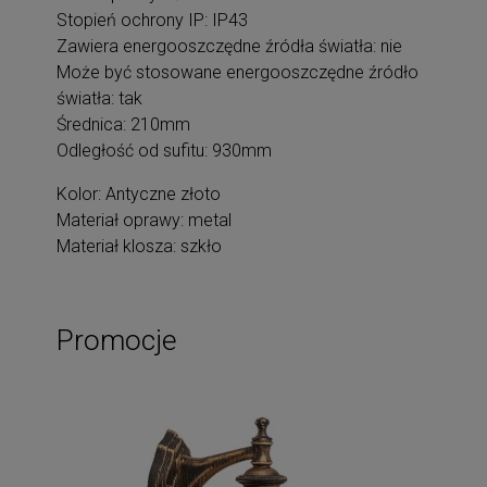
Stopień ochrony IP: IP43
Zawiera energooszczędne źródła światła: nie
Może być stosowane energooszczędne źródło
światła: tak
Średnica: 210mm
Odległość od sufitu: 930mm
Kolor: Antyczne złoto
Materiał oprawy: metal
Materiał klosza: szkło
Promocje