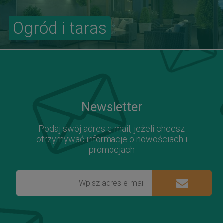
Ogród i taras
Newsletter
Podaj swój adres e-mail, jeżeli chcesz
otrzymywać informacje o nowościach i
promocjach