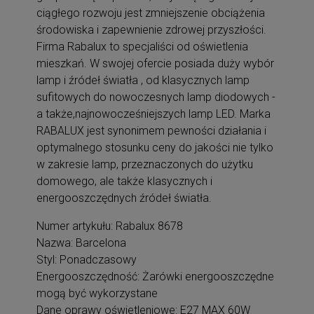
ciągłego rozwoju jest zmniejszenie obciążenia
środowiska i zapewnienie zdrowej przyszłości.
Firma Rabalux to specjaliści od oświetlenia
mieszkań. W swojej ofercie posiada duży wybór
lamp i źródeł światła , od klasycznych lamp
sufitowych do nowoczesnych lamp diodowych -
a także,najnowocześniejszych lamp LED. Marka
RABALUX jest synonimem pewności działania i
optymalnego stosunku ceny do jakości nie tylko
w zakresie lamp, przeznaczonych do użytku
domowego, ale także klasycznych i
energooszczędnych źródeł światła.
Numer artykułu: Rabalux 8678
Nazwa: Barcelona
Styl: Ponadczasowy
Energooszczędność: Żarówki energooszczędne
mogą być wykorzystane
Dane oprawy oświetleniowe: E27 MAX 60W