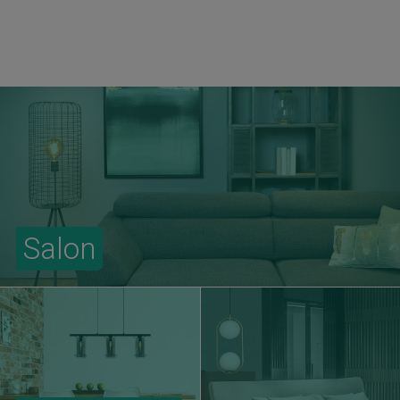
Salon