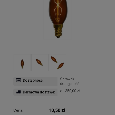
Sprawdź
Dostępność:
dostępność
od 350,00 zł
Darmowa dostawa:
10,50 zł
Cena: