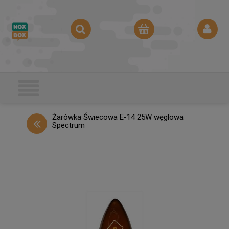
Żarówka Świecowa E-14 25W węglowa
Spectrum