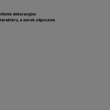
tlenie dekoracyjne.
charakteru, a wzrok odpocznie.