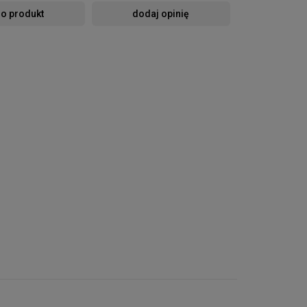
 o produkt
dodaj opinię