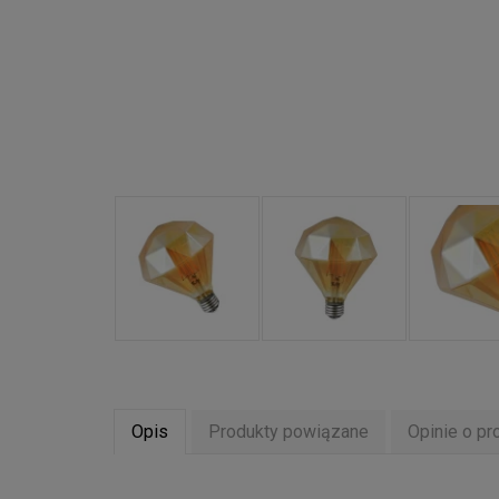
Opis
Produkty powiązane
Opinie o pr