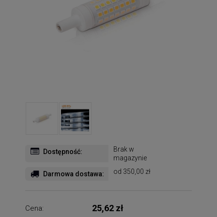
Brak w
Dostępność:
magazynie
od 350,00 zł
Darmowa dostawa:
25,62 zł
Cena: