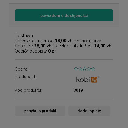
powiadom o dostępności
Dostawa:
Przesyłka kurierska
18,00 zł
. Płatność przy
odbiorze
26,00 zł
. Paczkomaty InPost
14,00 zł
.
Odbiór osobisty
0 zł
Ocena:
Producent:
Kod produktu:
3019
zapytaj o produkt
dodaj opinię