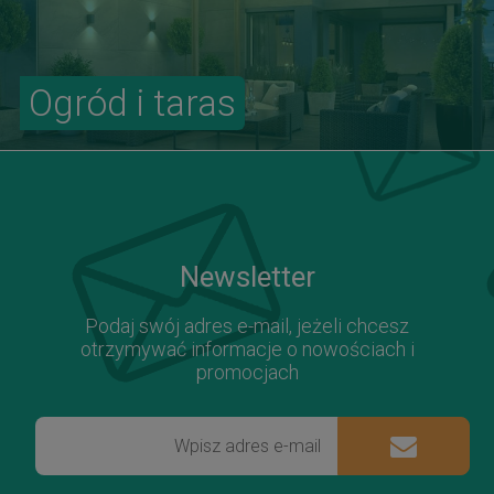
Ogród i taras
Newsletter
Podaj swój adres e-mail, jeżeli chcesz
otrzymywać informacje o nowościach i
promocjach