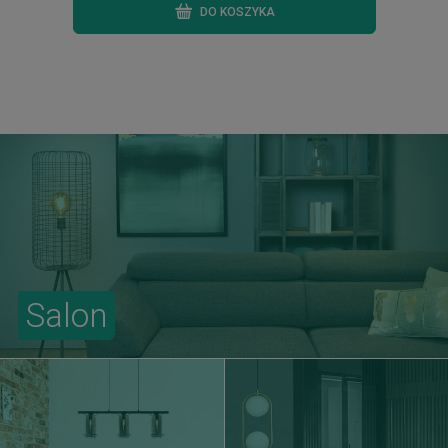
DO KOSZYKA
Salon