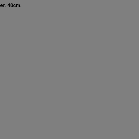
er. 40cm.