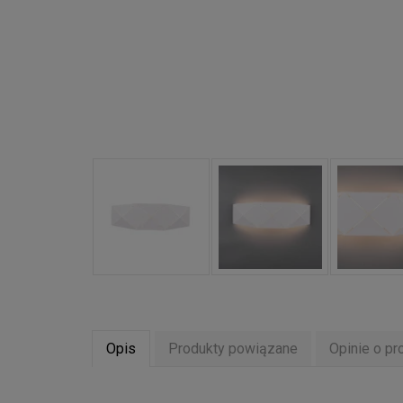
Opis
Produkty powiązane
Opinie o pr