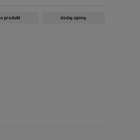
 o produkt
dodaj opinię