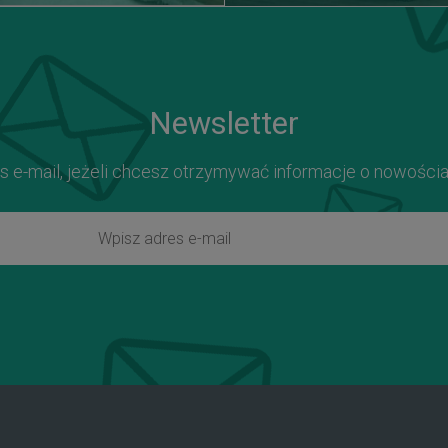
Newsletter
s e-mail, jeżeli chcesz otrzymywać informacje o nowości