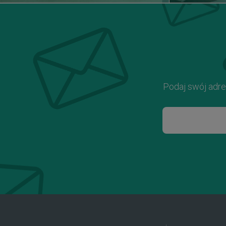
Podaj swój adre