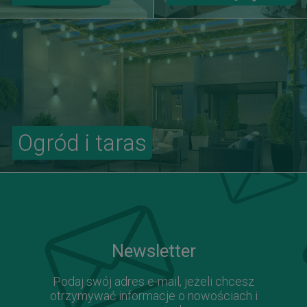
Ogród i taras
Newsletter
Podaj swój adres e-mail, jeżeli chcesz
otrzymywać informacje o nowościach i