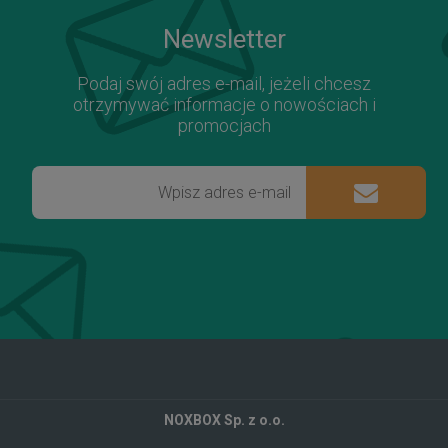
Newsletter
Podaj swój adres e-mail, jeżeli chcesz
otrzymywać informacje o nowościach i
promocjach
NOXBOX Sp. z o.o.