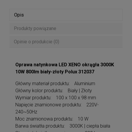
Opis
Produkty powiązane
Opinie o produkcie (0)
Oprawa natynkowa LED XENO okrągła 3000K
10W 800lm biały-złoty Polux 312037
Główny materiał produktu: Aluminium
Główny kolor produktu: Biały | Złoty
Wymiar produktu: 100 x 100 x 98 mm
Napięcie znamionowe produktu: 220V-
240~50Hz
Moc znamionowa produktu: 10 W
Barwa światła produktu: 3000K | ciepła biała