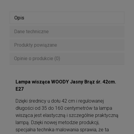
Opis
Dane techniczne
Produkty powiązane
Opinie o produkcie (0)
Lampa wisząca WOODY Jasny Brąz śr. 42cm.
E27
Dzięki średnicy u dołu 42 cm i regulowanej
długości od 35 do 160 centymetrów ta lampa
wisząca jest elastyczną i szczególnie praktyczną
lampą. Dzięki nowej metodzie produkcji,
specjalna technika malowania sprawia, że ta