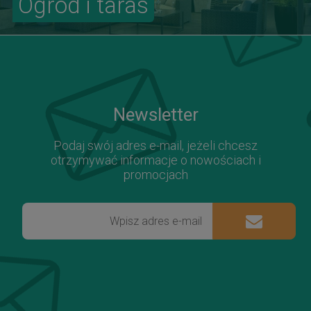
Ogród i taras
Newsletter
Podaj swój adres e-mail, jeżeli chcesz
otrzymywać informacje o nowościach i
promocjach