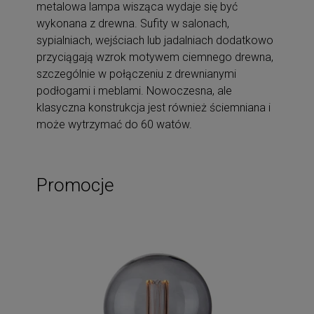
metalowa lampa wisząca wydaje się być
wykonana z drewna. Sufity w salonach,
sypialniach, wejściach lub jadalniach dodatkowo
przyciągają wzrok motywem ciemnego drewna,
szczególnie w połączeniu z drewnianymi
podłogami i meblami. Nowoczesna, ale
klasyczna konstrukcja jest również ściemniana i
może wytrzymać do 60 watów.
Promocje