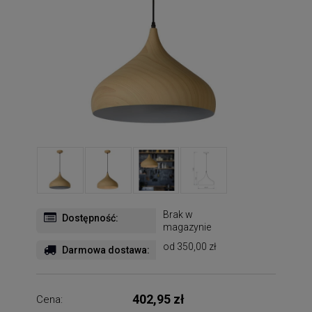
Brak w
Dostępność:
magazynie
od 350,00 zł
Darmowa dostawa:
402,95 zł
Cena: