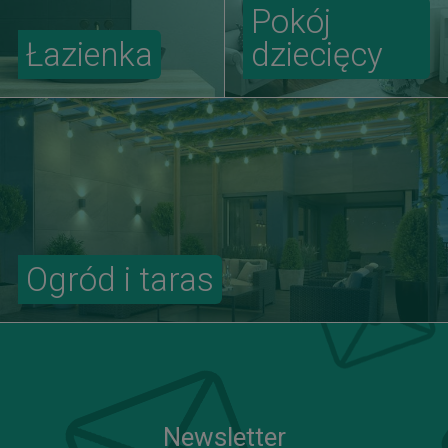
Pokój
Łazienka
dziecięcy
Ogród i taras
Newsletter