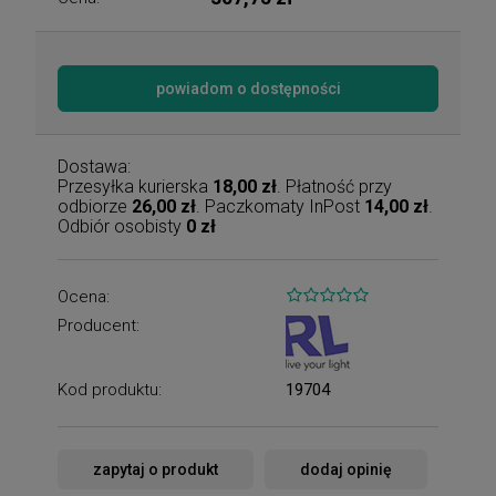
powiadom o dostępności
Dostawa:
Przesyłka kurierska
18,00 zł
. Płatność przy
odbiorze
26,00 zł
. Paczkomaty InPost
14,00 zł
.
Odbiór osobisty
0 zł
Ocena:
Producent:
Kod produktu:
19704
zapytaj o produkt
dodaj opinię