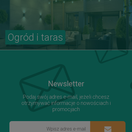
Ogród i taras
Newsletter
Podaj swój adres e-mail, jeżeli chcesz
otrzymywać informacje o nowościach i
promocjach