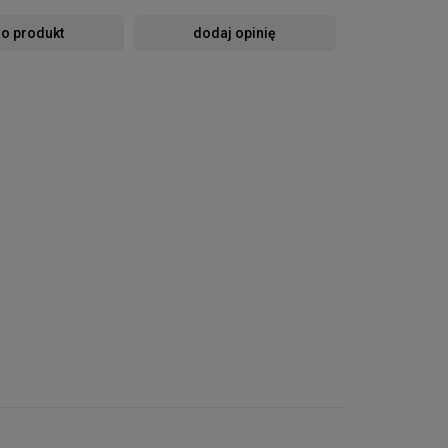
 o produkt
dodaj opinię