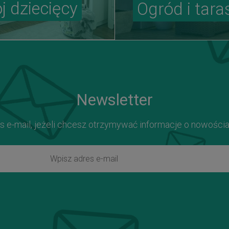
j dziecięcy
Ogród i tara
Newsletter
s e-mail, jeżeli chcesz otrzymywać informacje o nowości