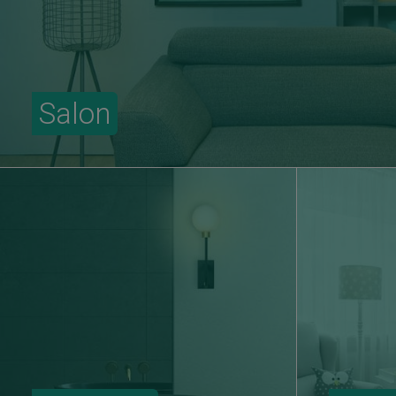
Salon