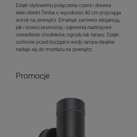
Dzięki stylowemu połączeniu czerni i drewna
lekki obiekt Timba o wysokości 40 cm przyciąga
wzrok na zewnątrz. Emanuje zarówno elegancją,
jak i nowoczesnością i zapewnia nastrojowe
oświetlenie chodników, ogrodu lub tarasu. Dzięki
ochronie przed bryzgami wody lampa idealnie
nadaje się do montażu na zewnątrz.
Promocje