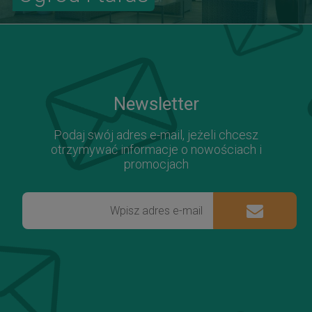
Newsletter
Podaj swój adres e-mail, jeżeli chcesz
otrzymywać informacje o nowościach i
promocjach