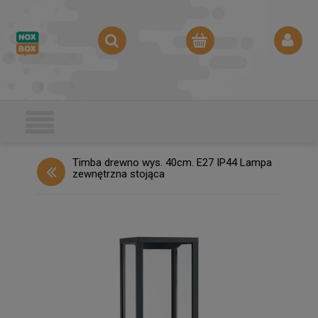
Timba drewno wys. 40cm. E27 IP44 Lampa
zewnętrzna stojąca