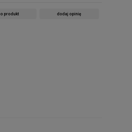
 o produkt
dodaj opinię