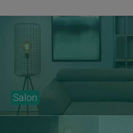
Salon